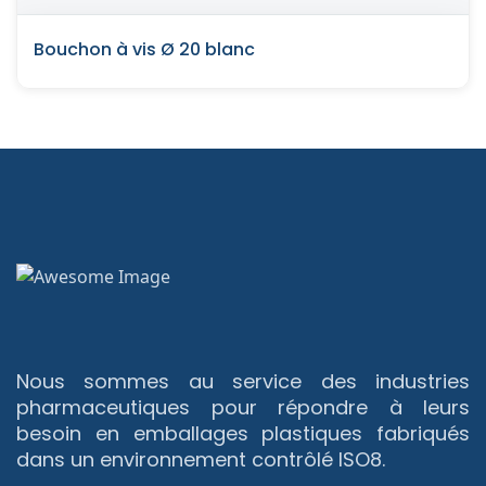
Bouchon à vis Ø 20 blanc
Nous sommes au service des industries
pharmaceutiques pour répondre à leurs
besoin en emballages plastiques fabriqués
dans un environnement contrôlé ISO8.