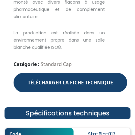
monté avec divers flacons à usage
pharmaceutique et de complément
alimentaire.
La production est réalisée dans un
environnement propre dans une salle
blanche qualifiée ISO8.
Catégorie :
Standard Cap
TÉLÉCHARGER LA FICHE TECHNIQUE
Spécifications techniques
Code
Sta-Bla-017