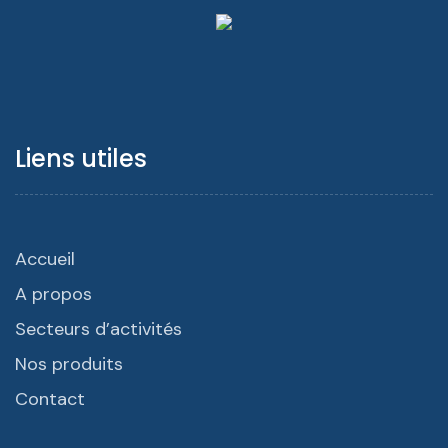
Liens utiles
Accueil
A propos
Secteurs d’activités
Nos produits
Contact