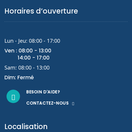
Horaires d’ouverture
Lun - Jeu: 08:00 - 17:00
Ven : 08:00 - 13:00
14:00 - 17:00
Sam: 08:00 - 13:00
Dim: Fermé
BESOIN D'AIDE?
CONTACTEZ-NOUS
Localisation