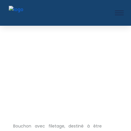
Bouchon avec filetage, destiné à être