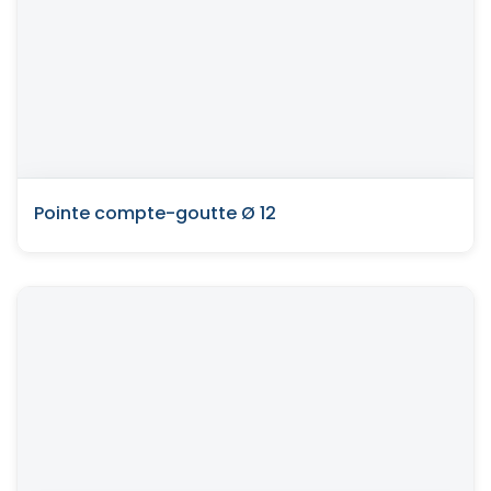
Pointe compte-goutte Ø 12