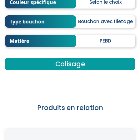
Couleur spécifique
Selon le choix
Type bouchon
Bouchon avec filetage
Matière
PEBD
Colisage
Produits en relation