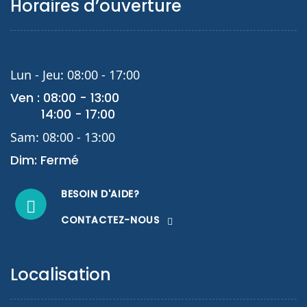
Horaires d’ouverture
Lun - Jeu: 08:00 - 17:00
Ven : 08:00 - 13:00
14:00 - 17:00
Sam: 08:00 - 13:00
Dim: Fermé
BESOIN D'AIDE?
CONTACTEZ-NOUS
Localisation