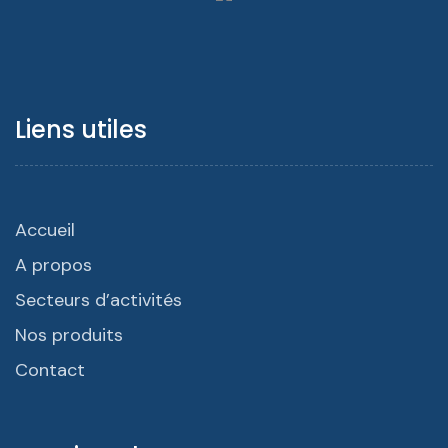
Liens utiles
Accueil
A propos
Secteurs d’activités
Nos produits
Contact