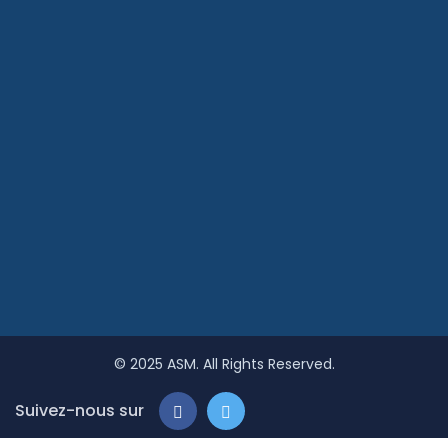
© 2025
ASM.
All Rights Reserved.
Suivez-nous sur