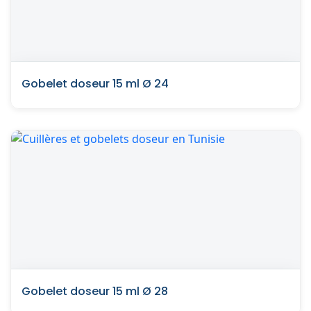
Gobelet doseur 15 ml Ø 24
Gobelet doseur 15 ml Ø 28