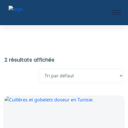
2 résultats affichés