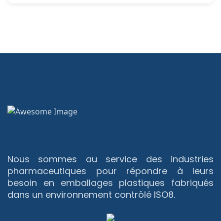
Nous sommes au service des industries
pharmaceutiques pour répondre à leurs
besoin en emballages plastiques fabriqués
dans un environnement contrôlé ISO8.