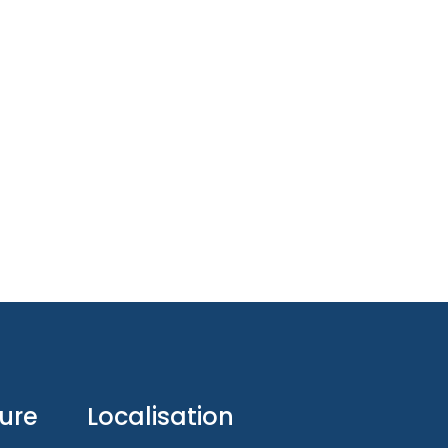
ture
Localisation