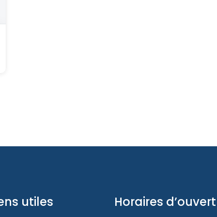
ens utiles
Horaires d’ouver