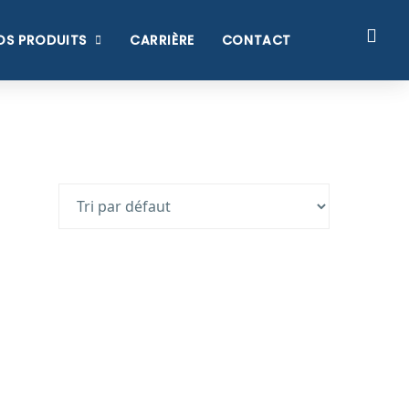
OS PRODUITS
CARRIÈRE
CONTACT