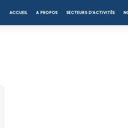
ACCUEIL
A PROPOS
SECTEURS D’ACTIVITÉS
N