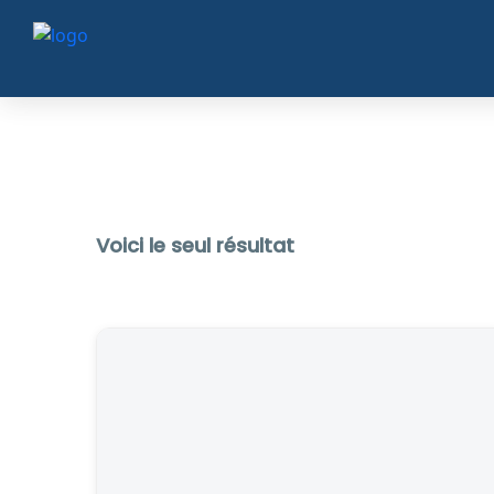
Voici le seul résultat