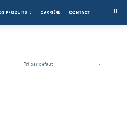
OS PRODUITS
CARRIÈRE
CONTACT