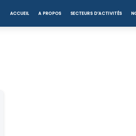
ACCUEIL
A PROPOS
SECTEURS D’ACTIVITÉS
N