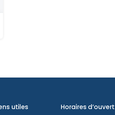
ens utiles
Horaires d’ouver