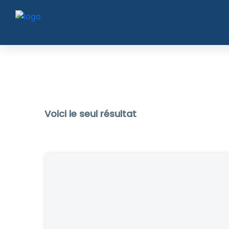
Voici le seul résultat