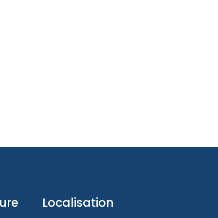
ture
Localisation